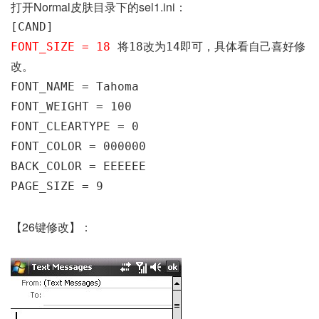
打开Normal皮肤目录下的sel1.ini：
[CAND]
FONT_SIZE = 18
将18改为14即可，具体看自己喜好修
改。
FONT_NAME = Tahoma
FONT_WEIGHT = 100
FONT_CLEARTYPE = 0
FONT_COLOR = 000000
BACK_COLOR = EEEEEE
PAGE_SIZE = 9
【26键修改】：