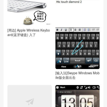
[周边] Apple Wireless Keybo
ard(蓝牙键盘) 入了
[输入法]Swype Windows Mob
ile版全面出击