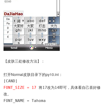
【皮肤三处修改方法】：
打开Normal皮肤目录下的py10.ini：
[CAND]
FONT_SIZE = 17
将17改为14即可，具体看自己喜好修
改。
FONT_NAME = Tahoma