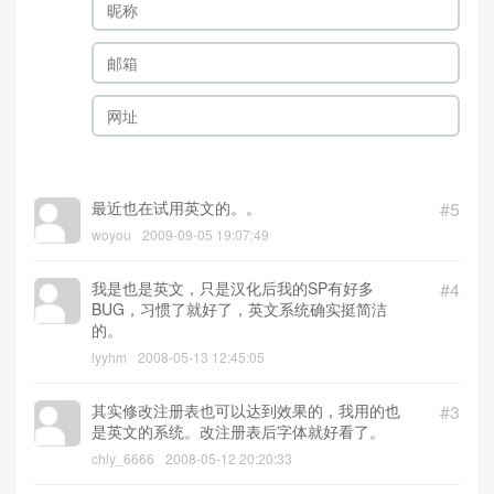
最近也在试用英文的。。
#5
woyou
2009-09-05 19:07:49
我是也是英文，只是汉化后我的SP有好多
#4
BUG，习惯了就好了，英文系统确实挺简洁
的。
lyyhm
2008-05-13 12:45:05
其实修改注册表也可以达到效果的，我用的也
#3
是英文的系统。改注册表后字体就好看了。
chly_6666
2008-05-12 20:20:33