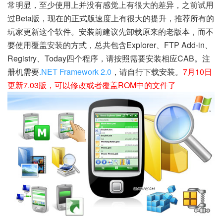
常明显，至少使用上并没有感觉上有很大的差异，之前试用
过Beta版，现在的正式版速度上有很大的提升，推荐所有的
玩家更新这个软件。安装前建议先卸载原来的老版本，而不
要使用覆盖安装的方式，总共包含Explorer、FTP Add-in、
Registry、Today四个程序，请按照需要安装相应CAB。注
册机需要
.NET Framework 2.0
，请自行下载安装。
7月10日
更新7.03版，可以修改或者覆盖ROM中的文件了