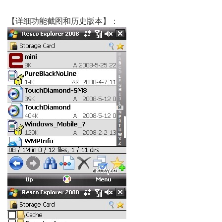
【详细功能截图和历史版本】：