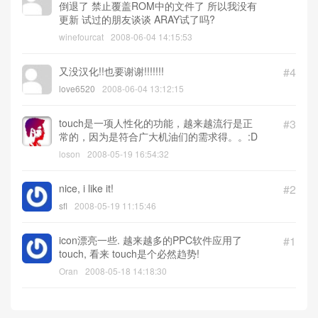
倒退了 禁止覆盖ROM中的文件了 所以我没有
更新 试过的朋友谈谈 ARAY试了吗?
winefourcat
2008-06-04 14:15:53
又没汉化!!也要谢谢!!!!!!!
#4
love6520
2008-06-04 13:12:15
touch是一项人性化的功能，越来越流行是正
#3
常的，因为是符合广大机油们的需求得。。:D
loson
2008-05-19 16:54:32
nice, i like it!
#2
sfl
2008-05-19 11:15:46
icon漂亮一些. 越来越多的PPC软件应用了
#1
touch, 看来 touch是个必然趋势!
Oran
2008-05-18 14:18:30