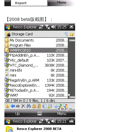
【2008 beta版截图】：