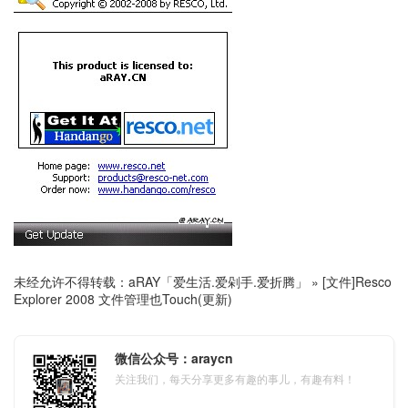
未经允许不得转载：
aRAY「爱生活.爱剁手.爱折腾」
»
[文件]Resco
Explorer 2008 文件管理也Touch(更新)
微信公众号：araycn
关注我们，每天分享更多有趣的事儿，有趣有料！