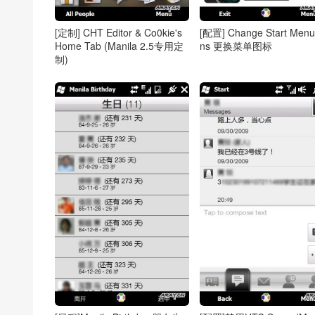
[定制] CHT Editor & Co0kie's
[配置] Change Start Menu
Home Tab (Manila 2.5专用定
ns 更换菜单图标
制)