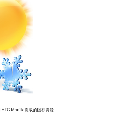
]HTC Manilla提取的图标资源