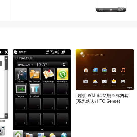
[图标] WM 6.5透明图标两套
(系统默认+HTC Sense)