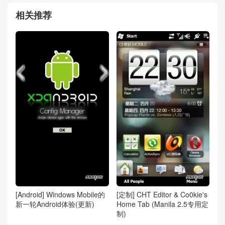
相关推荐
[Android] Windows Mobile的
[定制] CHT Editor & Co0kie's
新一轮Android体验(更新)
Home Tab (Manila 2.5专用定
制)