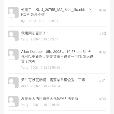
使用了 RUU_20755_M2_Blue_lite.nbh 的
#34
ROM 效果不错
ego
2008-10-22 11:29:34
我用同步更新了！
#33
Yang
2008-10-19 0:03:47
Allan October 18th, 2008 at 10:58 pm 31 天
#32
气可以更新啊，需要菜单里设置一下哦 怎么设
置？求教
Yang
2008-10-18 23:59:40
天气可以更新啊，需要菜单里设置一下哦
#31
Allan
2008-10-18 22:58:54
发现最大的问题是天气预报无法更新！
#30
Yang
2008-10-15 23:05:52