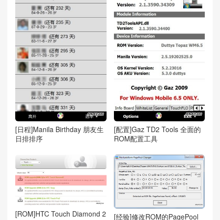
[日程]Manila Birthday 朋友生
[配置]Gaz TD2 Tools 全面的
日排排序
ROM配置工具
[ROM]HTC Touch Diamond 2
[经验]修改ROM的PagePool