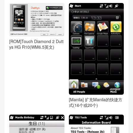
[ROM]Touch Diamond 2 Dutt
ys HG R10(WM6.5英文)
[Manila] 扩充Manila的快捷方
式(16个或20个)