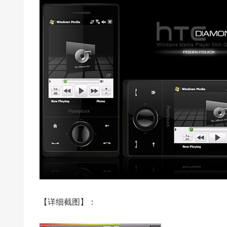
【详细截图】：