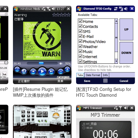
oreP
[插件]Resume Plugin 能记忆
[配置]TF3D Config Setup for
WMP上次播放的插件
HTC Touch Diamond