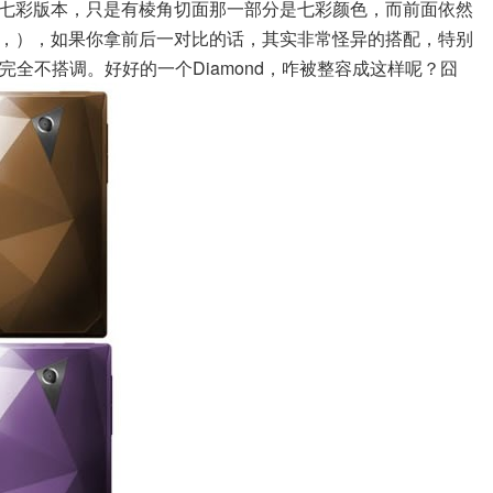
七彩版本，只是有棱角切面那一部分是七彩颜色，而前面依然
，），如果你拿前后一对比的话，其实非常怪异的搭配，特别
完全不搭调。好好的一个Diamond，咋被整容成这样呢？囧