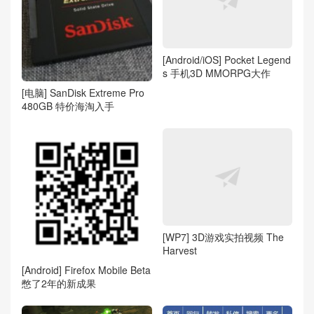
[Android/iOS] Pocket Legend
s 手机3D MMORPG大作
[电脑] SanDisk Extreme Pro
480GB 特价海淘入手
[WP7] 3D游戏实拍视频 The
Harvest
[Android] Firefox Mobile Beta
憋了2年的新成果