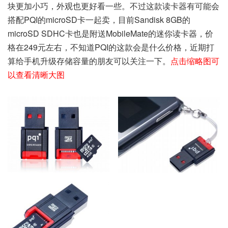
块更加小巧，外观也更好看一些。不过这款读卡器有可能会
搭配PQI的microSD卡一起卖，目前Sandisk 8GB的
microSD SDHC卡也是附送MobileMate的迷你读卡器，价
格在249元左右，不知道PQI的这款会是什么价格，近期打
算给手机升级存储容量的朋友可以关注一下。
点击缩略图可
以查看清晰大图