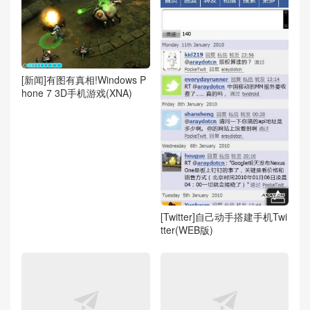
[新闻]有图有真相!Windows P
hone 7 3D手机游戏(XNA)
[Twitter]自己动手搭建手机Twi
tter(WEB版)