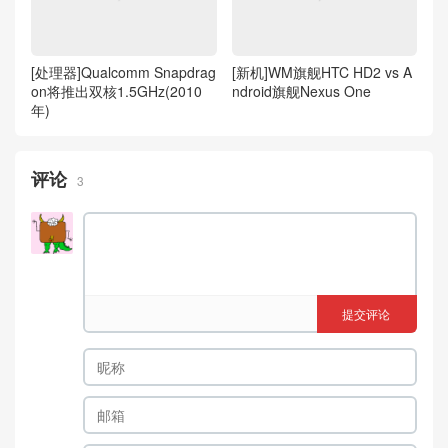
[处理器]Qualcomm Snapdrag
[新机]WM旗舰HTC HD2 vs A
on将推出双核1.5GHz(2010
ndroid旗舰Nexus One
年)
评论
3
提交评论