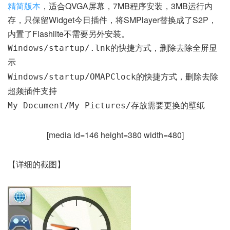
精简版本
，适合QVGA屏幕，7MB程序安装，3MB运行内
存，只保留Widget今日插件，将SMPlayer替换成了S2P，
内置了Flashlite不需要另外安装。
Windows/startup/.lnk的快捷方式，删除去除全屏显
示
Windows/startup/OMAPClock的快捷方式，删除去除
超频插件支持
My Document/My Pictures/存放需要更换的壁纸
[media id=146 height=380 width=480]
【详细的截图】