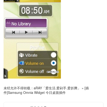
未经允许不得转载：
aRAY「爱生活.爱剁手.爱折腾」
»
[插
件]Samsung Omnia Widget 今日桌面插件