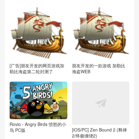
[广告]朋友开发的网页游戏加
朋友开发的一款游戏 加勒比
勒比海盗第二轮封测了
海盗WEB
Rovio - Angry Birds 愤怒的小
[iOS/PC] Zen Bound 2 (释禅
鸟 PC版
2/终极缠绕2)