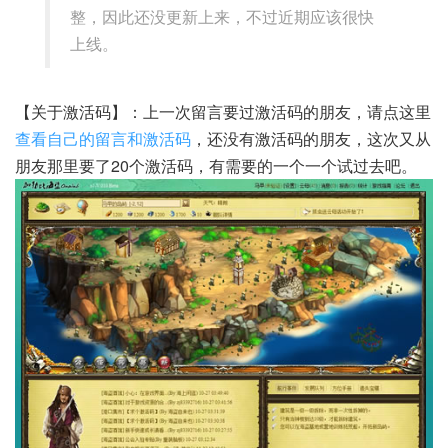
整，因此还没更新上来，不过近期应该很快
上线。
【关于激活码】：上一次留言要过激活码的朋友，请点这里
查看自己的留言和激活码
，还没有激活码的朋友，这次又从
朋友那里要了20个激活码，有需要的一个一个试过去吧。