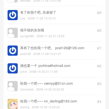
Michael
2008-11-26 13:51:46
有了给我个吧..先谢谢了
#9
Lee
2008-11-26 13:12:10
很不错的东东哦
#8
sunlight80
2008-11-20 21:19:25
再有了也给我一个吧。 pcat126@126.com
#7
pcat126
2008-11-08 10:41:47
偶也要一个 ycchina#hotmail.com
#6
ychxl
2008-10-30 21:11:59
给我一个吧~~~ cwmyy@21cn.com
#5
hzhzmalei
2008-10-30 20:22:32
给我一个吧~~~ nn_darling@163.com
#4
darling
2008-10-30 12:25:23