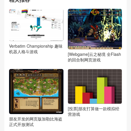
Verbatim Championship 趣味
机器人格斗游戏
[Webgame]云之秘境 全Flash
的回合制网页游戏
[投票]朋友打算做一款模拟经
营游戏
朋友开发的网页版加勒比海盗
正式开放测试