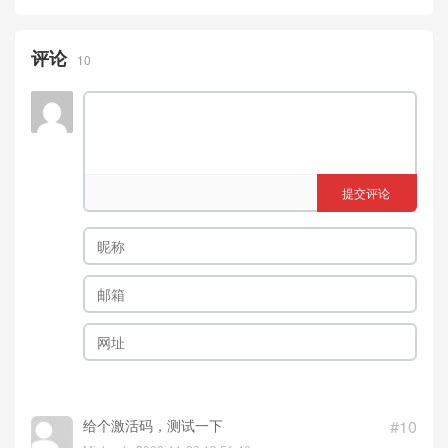
评论
10
提交评论
给个激活码，测试一下
#10