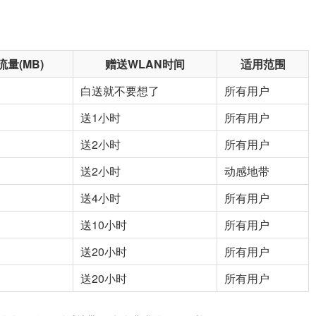
量(MB)
赠送WLAN时间
适用范围
白送就不要想了
所有用户
送1小时
所有用户
送2小时
所有用户
送2小时
动感地带
送4小时
所有用户
送10小时
所有用户
送20小时
所有用户
送20小时
所有用户