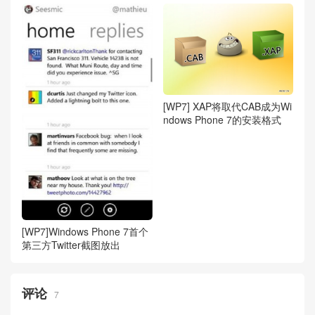
[WP7] XAP将取代CAB成为Wi
ndows Phone 7的安装格式
[WP7]Windows Phone 7首个
第三方Twitter截图放出
评论
7