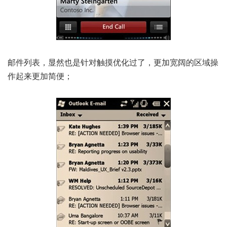
邮件列表，显然也是针对触摸优化过了，更加宽阔的区域操
作起来更加简便；