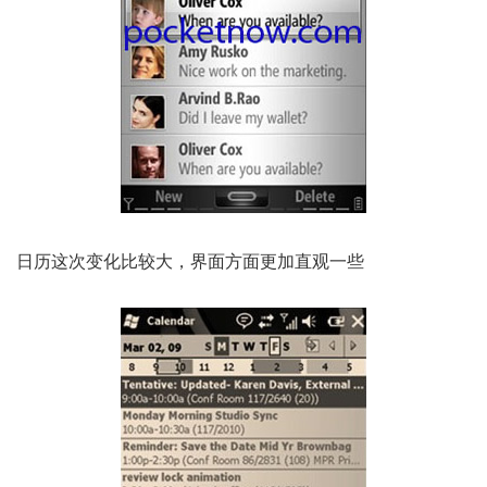
日历这次变化比较大，界面方面更加直观一些