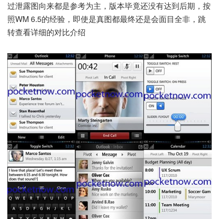
过泄露图向来都是参考为主，版本毕竟还没有达到后期，按
照WM 6.5的经验，即使是真图都最终还是会面目全非，跳
转查看详细的对比介绍