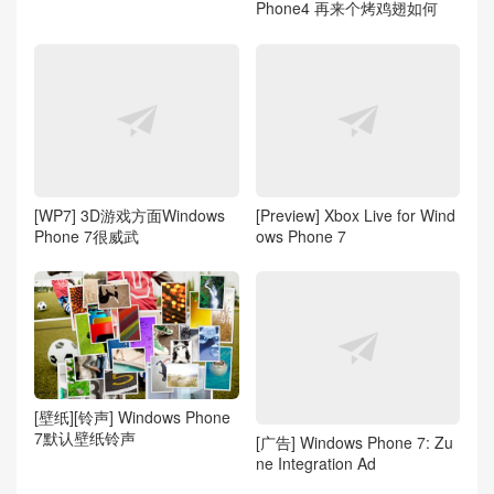
Phone4 再来个烤鸡翅如何
[WP7] 3D游戏方面Windows
[Preview] Xbox Live for Wind
Phone 7很威武
ows Phone 7
[壁纸][铃声] Windows Phone
7默认壁纸铃声
[广告] Windows Phone 7: Zu
ne Integration Ad