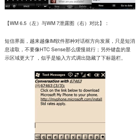
【WM 6.5（左）与WM 7泄露图（右）对比】：
短信界面，越来越像IM软件那种对话框方向发展，只是短消
息读取，不要像HTC Sense那么缓慢就行；另外键盘的显
示区域更大了 ，似乎是输入方式调出隐藏了下标题栏。