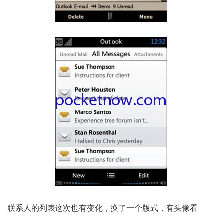
联系人的列表这次也有变化，换了一个版式，有头像看