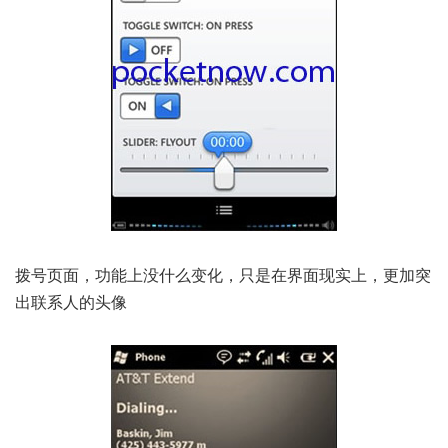
拨号页面，功能上没什么变化，只是在界面现实上，更加突
出联系人的头像