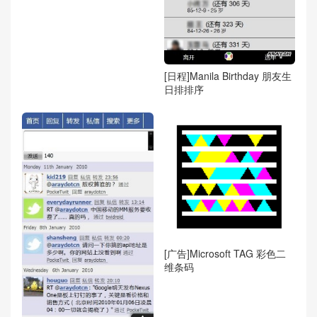
[日程]Manila Birthday 朋友生
日排排序
[广告]Microsoft TAG 彩色二
维条码