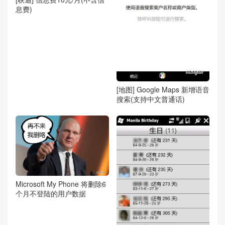
息费)
[地图] Google Maps 新增语音
搜索(支持中文普通话)
Microsoft My Phone 将删除6
个月不登陆的用户数据