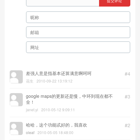
提交评论
差强人意是指基本还算满意啊呵呵
#4
花生
2010-09-22 13:19:12
google maps的更新还是慢，中环到现在都不
#3
全！
janet.yi
2010-05-12 9:09:11
哈哈，这个功能忒好的，我喜欢
#2
oleaf
2010-05-05 18:48:00