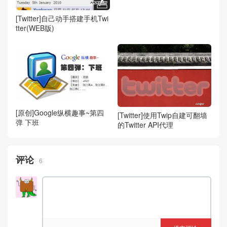
[Twitter]自己动手搭建手机Twi
tter(WEB版)
[原创]Google纵横趣事~第四
[Twitter]使用Twip自建可翻墙
弹 下班
的Twitter API代理
评论
6