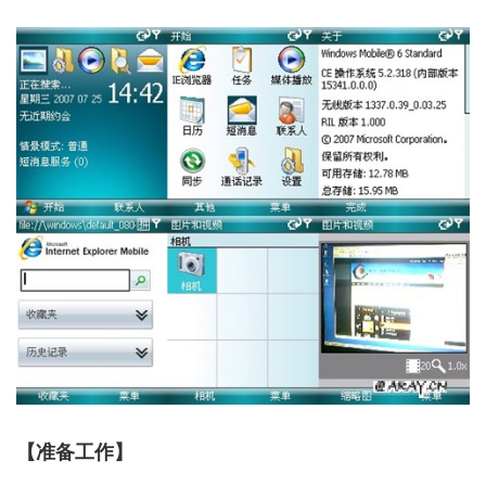
【准备工作】