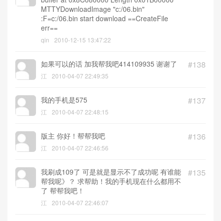
MTTYDownloadImage "c:/06.bin"
:F=c:/06.bin start download ==CreateFile
err==
qin
2010-12-15 13:47:22
如果可以的话 加我帮我吧414109935 谢谢了
#138
江
2010-04-07 22:49:35
我的手机是575
#137
江
2010-04-07 22:48:15
版主 你好！帮帮我吧
#136
江
2010-04-07 22:46:56
我刷成109了 可是就是显示不了成功呢 有谁能
#135
帮我呢》？ 求帮助！我的手机现在什么都用不
了 帮帮我吧！
江
2010-04-07 22:46:07