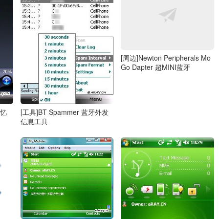
[周边]Newton Peripherals Mo
Go Dapter 超MINI蓝牙
记忆
[工具]BT Spammer 蓝牙外发
信息工具