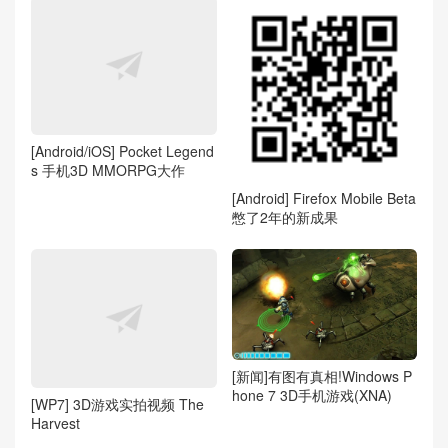
[Android/iOS] Pocket Legend
s 手机3D MMORPG大作
[Android] Firefox Mobile Beta
憋了2年的新成果
[新闻]有图有真相!Windows P
hone 7 3D手机游戏(XNA)
[WP7] 3D游戏实拍视频 The
Harvest