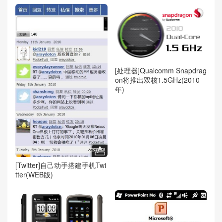
[处理器]Qualcomm Snapdrag
on将推出双核1.5GHz(2010
年)
[Twitter]自己动手搭建手机Twi
tter(WEB版)