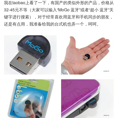
我在taobao上看了一下，有国产的类似外形的产品，价格从
32-45元不等（大家可以输入“MoGo 蓝牙”或者“超小 蓝牙”关
键字进行搜索），对于经常喜欢用蓝牙和手机同步的朋友，
还是有点用，我准备给我的台式机也弄一个，呵呵。