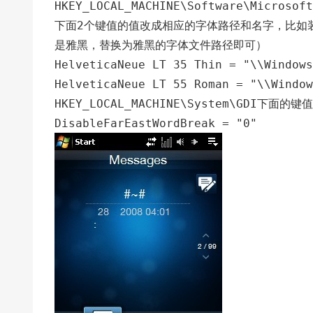
HKEY_LOCAL_MACHINE\Software\Microsoft
下面2个键值的值改成相应的字体路径和名字，比如
是雅黑，替换为雅黑的字体文件路径即可）
HelveticaNeue LT 35 Thin = "\\Windows
HelveticaNeue LT 55 Roman = "\\Window
HKEY_LOCAL_MACHINE\System\GDI下面的键值
DisableFarEastWordBreak = "0"