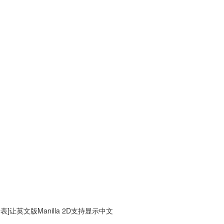
表]让英文版Manilla 2D支持显示中文