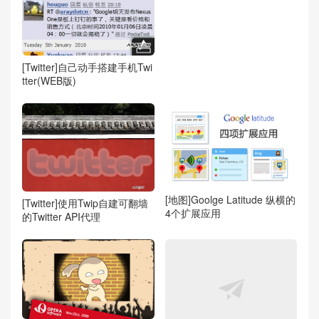
[Twitter]自己动手搭建手机Twi
tter(WEB版)
[地图]Goolge Latitude 纵横的
[Twitter]使用Twip自建可翻墙
4个扩展应用
的Twitter API代理