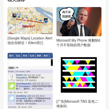
[Google Maps] Location Alert
Microsoft My Phone 将删除6
他在你附近！93km而已
个月不登陆的用户数据
[广告]Microsoft TAG 彩色二
维条码