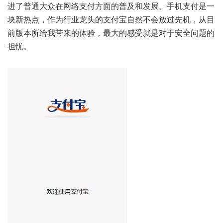
进了普通大众在网络支付方面的普及和发展。手机支付是一
块新热点，作为行业龙头的支付宝自然不会放过先机，从目
前版本所给我带来的体验，最大的感受就是对于安全问题的
担忧。