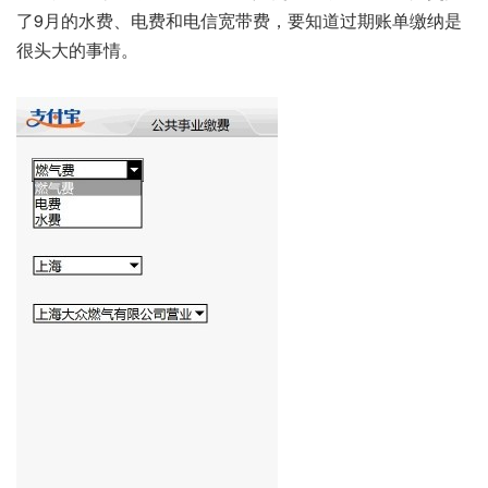
了9月的水费、电费和电信宽带费，要知道过期账单缴纳是
很头大的事情。