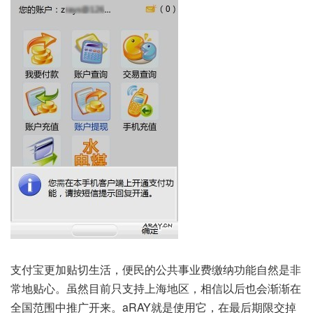
支付宝更加贴切生活，便民的公共事业费缴纳功能自然是非
常地贴心。虽然目前只支持上海地区，相信以后也会渐渐在
全国范围中推广开来。aRAY就是使用它，在最后期限交掉