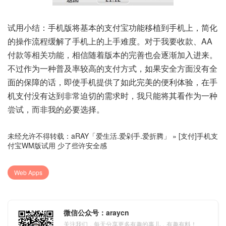
试用小结：手机版将基本的支付宝功能移植到手机上，简化
的操作流程缓解了手机上的上手难度。对于我要收款、AA
付款等相关功能，相信随着版本的完善也会逐渐加入进来。
不过作为一种普及率较高的支付方式，如果安全方面没有全
面的保障的话，即使手机提供了如此完美的便利体验，在手
机支付没有达到非常迫切的需求时，我只能将其看作为一种
尝试，而非我的必要选择。
未经允许不得转载：
aRAY「爱生活.爱剁手.爱折腾」
»
[支付]手机支
付宝WM版试用 少了些许安全感
Web Apps
微信公众号：araycn
关注我们，每天分享更多有趣的事儿，有趣有料！