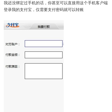
我还没绑定过手机的话，你甚至可以直接用这个手机客户端
登录我的支付宝，仅需要支付密码就可以转账