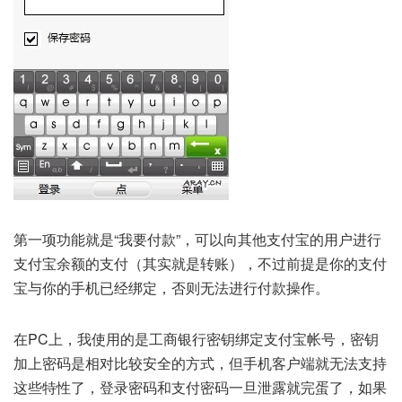
第一项功能就是“我要付款”，可以向其他支付宝的用户进行
支付宝余额的支付（其实就是转账），不过前提是你的支付
宝与你的手机已经绑定，否则无法进行付款操作。
在PC上，我使用的是工商银行密钥绑定支付宝帐号，密钥
加上密码是相对比较安全的方式，但手机客户端就无法支持
这些特性了，登录密码和支付密码一旦泄露就完蛋了，如果