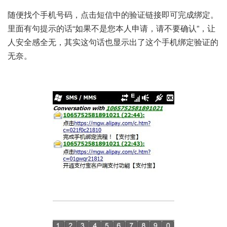
随便找个手机号码，点击短信中的验证链接即可完成绑定。
里面有句提示的话“如果不是您本人申请，请不要确认”，让
人安全感全无，其实这句话也显示出了这个手机绑定验证的
无奈。