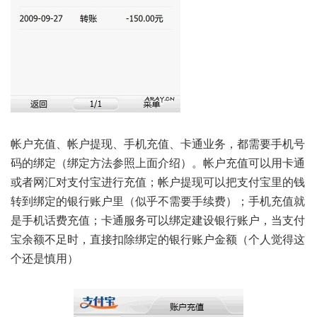
帐户充值、帐户提现、手机充值、卡通业务，都需要手机号
码的绑定（绑定方法参照上面介绍）。帐户充值可以用卡通
或者网汇对支付宝进行充值；帐户提现可以把支付宝里的钱
转到绑定的银行账户里（似乎不需要手续费）；手机充值就
是手机话费充值；卡通服务可以绑定建设银行账户，当支付
宝余额不足时，直接扣除绑定的银行账户金额（个人觉得这
个还是慎用）