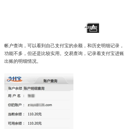
帐户查询，可以看到自己支付宝的余额，和历史明细记录，
功能不多，但还是比较实用。交易查询，记录着支付宝进账
出账的明细情况。