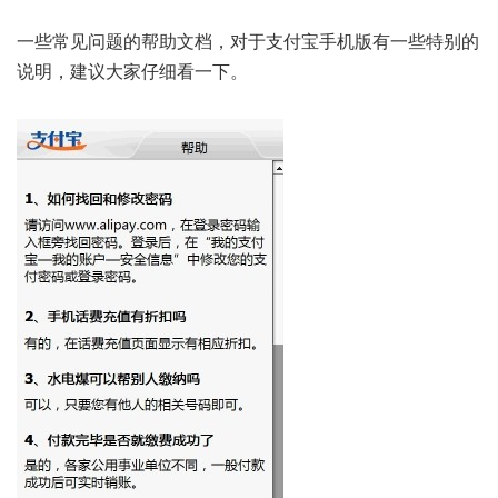
一些常见问题的帮助文档，对于支付宝手机版有一些特别的
说明，建议大家仔细看一下。