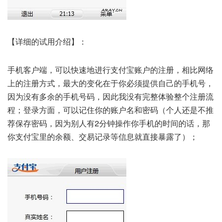
【详细的试用介绍】：
手机客户端，可以快速地进行支付宝账户的注册，相比网络
上的注册方式，最大的变化在于你必须提供自己的手机号，
因为没有多余的手机号码，因此我没有完整体验整个注册流
程；登录方面，可以记住你的账户名和密码（个人还是不推
荐保存密码，因为别人有2分钟操作你手机的时间的话，那
你支付宝里的余额、交易记录等信息就直接暴露了）；