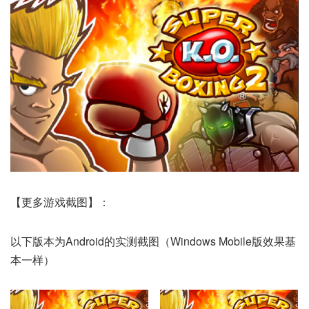
【更多游戏截图】：
以下版本为Android的实测截图（Windows Mobile版效果基
本一样）